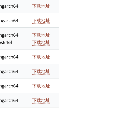
ngarch64
下载地址
ngarch64
下载地址
ngarch64
下载地址
ps64el
下载地址
ngarch64
下载地址
ngarch64
下载地址
ngarch64
下载地址
ngarch64
下载地址