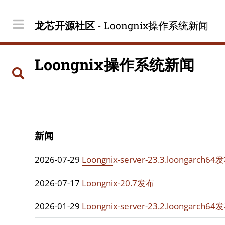
龙芯开源社区
- Loongnix操作系统新闻
Loongnix操作系统新闻
新闻
2026-07-29
Loongnix-server-23.3.loongarch64
2026-07-17
Loongnix-20.7发布
2026-01-29
Loongnix-server-23.2.loongarch64