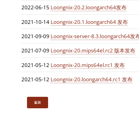
2022-06-15
Loongnix-20.2.loongarch64发布
2021-10-14
Loongnix-20.1.loongarch64 发布
2021-09-09
Loongnix-server-8.3.loongarch64发
2021-07-09
Loongnix-20.mips64el.rc2 版本发布
2021-05-12
Loongnix-20.mips64el.rc1 发布
2021-05-12
Loongnix-20.loongarch64.rc1 发布
返回
© 龙芯开源社区 京ICP备14017781号-2 京公网安备1101080203