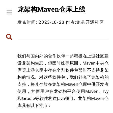
龙架构Maven仓库上线
发布时间: 2023-10-23
作者:
龙芯开源社区
我们与国内外的合作伙伴一起积极在上游社区建
设龙架构生态，但因时效等原因，Maven中央仓
库等上游仓库中存在个别软件包暂时不支持龙架
构的情况。对这些软件包，我们补充了龙架构的
支持，将其存放在龙架构Maven仓库中供开发者
使用，方便用户在龙架构平台使用Maven、Ivy
和Gradle等软件构建Java项目。龙架构Maven仓
库具有以下特点：