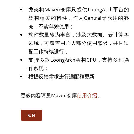
龙架构Maven仓库只提供LoongArch平台的
架构相关的构件，作为Central等仓库的补
充，不能单独使用；
构件数量较为丰富，涉及大数据、云计算等
领域，可覆盖用户大部分使用需求，并且适
配工作持续进行；
支持多款LoongArch架构CPU，支持多种操
作系统；
根据反馈需求进行适配和更新。
更多内容请见Maven仓库
使用介绍
。
返 回