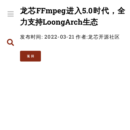
龙芯FFmpeg进入5.0时代，全
力支持LoongArch生态
发布时间: 2022-03-21
作者:
龙芯开源社区
返 回